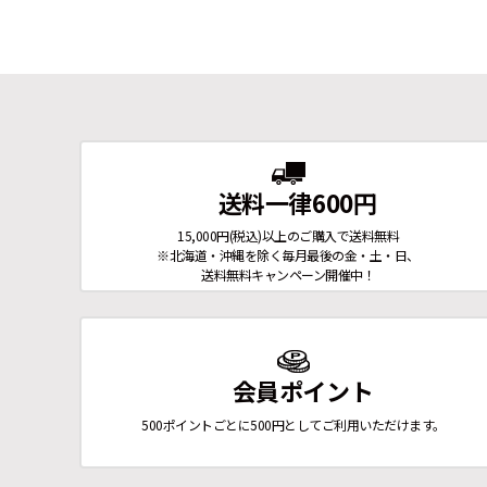
送料一律600円
15,000円(税込)以上のご購入で送料無料
※北海道・沖縄を除く毎月最後の金・土・日、
送料無料キャンペーン開催中！
会員ポイント
500ポイントごとに500円としてご利用いただけます。