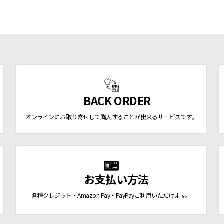
BACK ORDER
オンラインにお取り寄せして購入することが出来るサービスです。
お支払い方法
各種クレジット・Amazon Pay・PayPayご利用いただけます。