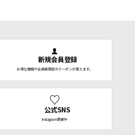
新規会員登録
お得な情報や会員様限定のクーポンが貰えます。
公式SNS
Instagram更新中