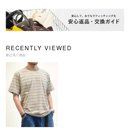
RECENTLY VIEWED
最近見た商品