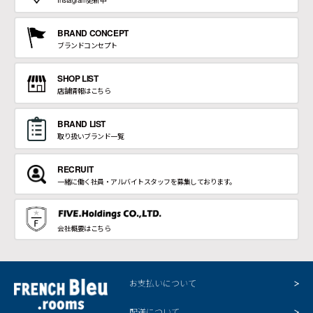
BRAND CONCEPT
ブランドコンセプト
SHOP LIST
店舗情報はこちら
BRAND LIST
取り扱いブランド一覧
RECRUIT
一緒に働く社員・アルバイトスタッフを募集しております。
会社概要はこちら
お支払いについて
配送について