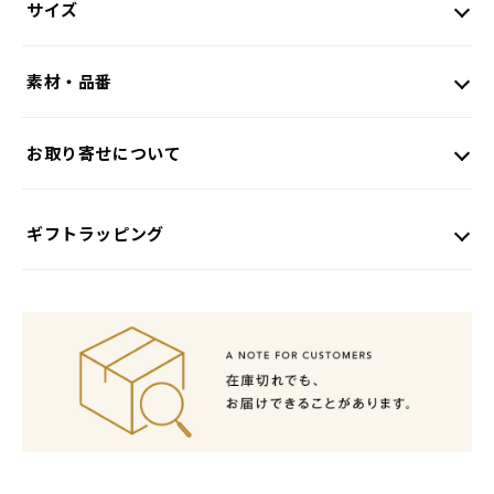
サイズ
素材・品番
お取り寄せについて
ギフトラッピング