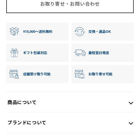
お取り寄せ・お問い合わせ
¥15,000〜送料無料
交換・返品OK
ギフト包装対応
最短翌日発送
店舗受け取り可能
お取り寄せ可能
商品について
ブランドについて