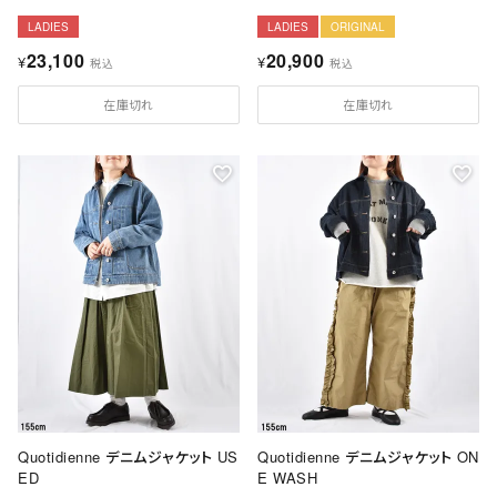
LADIES
LADIES
ORIGINAL
23,100
20,900
¥
¥
税込
税込
在庫切れ
在庫切れ
Quotidienne デニムジャケット US
Quotidienne デニムジャケット ON
ED
E WASH