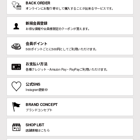
BACK ORDER
オンラインにお取り寄せして購入することが出来るサービスです。
新規会員登録
お得な情報や会員様限定のクーポンが貰えます。
会員ポイント
500ポイントごとに500円としてご利用いただけます。
お支払い方法
各種クレジット・Amazon Pay・PayPayご利用いただけます。
公式SNS
Instagram更新中
BRAND CONCEPT
ブランドコンセプト
SHOP LIST
店舗情報はこちら