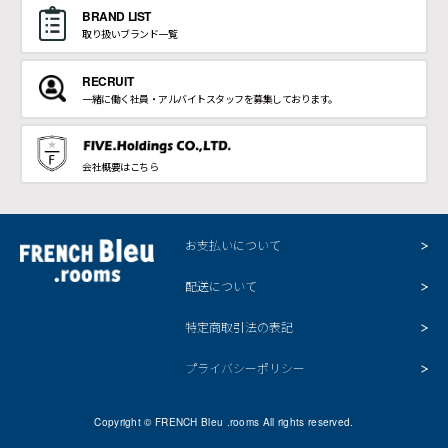
BRAND LIST
取り扱いブランド一覧
RECRUIT
一緒に働く社員・アルバイトスタッフを募集しております。
会社概要はこちら
お支払いについて
配送について
特定商取引法の表記
プライバシーポリシー
Copyright © FRENCH Bleu .rooms All rights reserved.