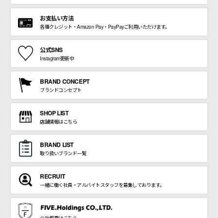
お支払い方法
各種クレジット・Amazon Pay・PayPayご利用いただけます。
公式SNS
Instagram更新中
BRAND CONCEPT
ブランドコンセプト
SHOP LIST
店舗情報はこちら
BRAND LIST
取り扱いブランド一覧
RECRUIT
一緒に働く社員・アルバイトスタッフを募集しております。
会社概要はこちら