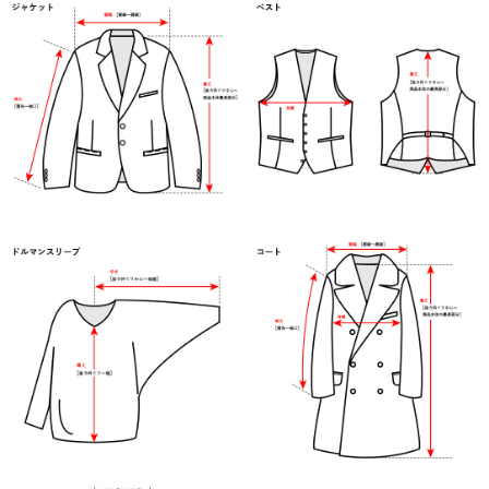
送料について
お支払いについて
店舗情報
プライバシーポリシー
特定商取引法の表記
お問い合わせ