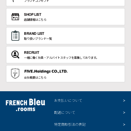
ブランドコンセプト
SHOP LIST
店舗情報はこちら
BRAND LIST
取り扱いブランド一覧
RECRUIT
一緒に働く社員・アルバイトスタッフを募集しております。
会社概要はこちら
お支払いについて
配送について
特定商取引法の表記