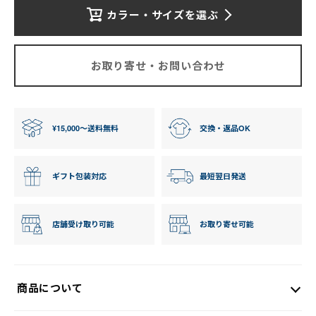
カラー・サイズを選ぶ
お取り寄せ・お問い合わせ
¥15,000〜送料無料
交換・返品OK
ギフト包装対応
最短翌日発送
店舗受け取り可能
お取り寄せ可能
商品について