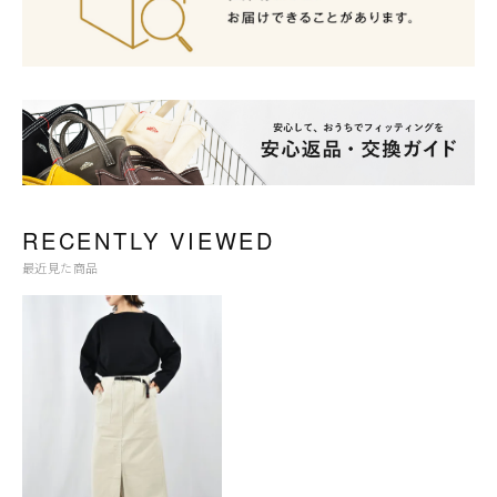
RECENTLY VIEWED
最近見た商品