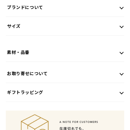
ブランドについて
サイズ
素材・品番
お取り寄せについて
ギフトラッピング