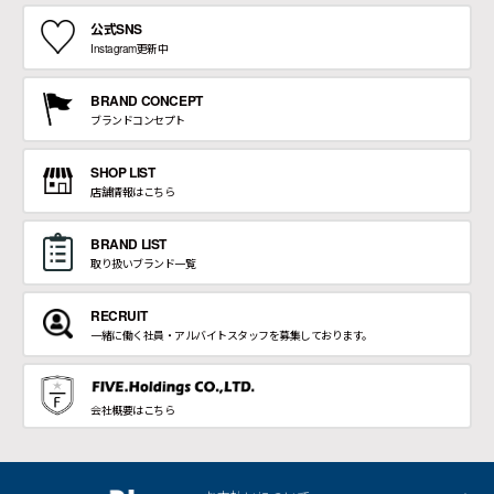
公式SNS
Instagram更新中
BRAND CONCEPT
ブランドコンセプト
SHOP LIST
店舗情報はこちら
BRAND LIST
取り扱いブランド一覧
RECRUIT
一緒に働く社員・アルバイトスタッフを募集しております。
会社概要はこちら