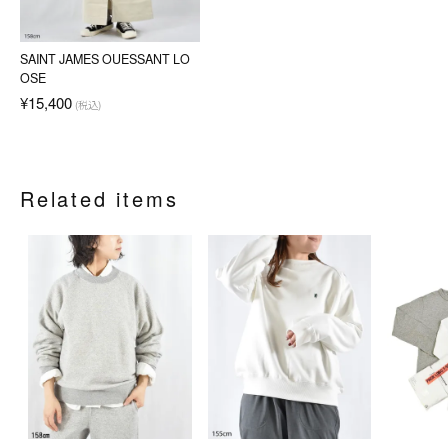
SAINT JAMES OUESSANT LO
OSE
¥15,400
(税込)
Related items