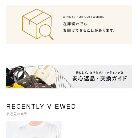
RECENTLY VIEWED
最近見た商品