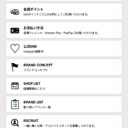
会員ポイント
500ポイントごとに500円としてご利用いただけます。
お支払い方法
各種クレジット・Amazon Pay・PayPayご利用いただけます。
公式SNS
Instagram更新中
BRAND CONCEPT
ブランドコンセプト
SHOP LIST
店舗情報はこちら
BRAND LIST
取り扱いブランド一覧
RECRUIT
一緒に働く社員・アルバイトスタッフを募集しております。