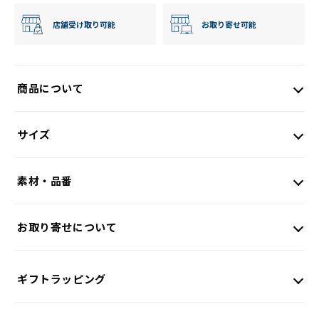
店舗受け取り可能
お取り寄せ可能
商品について
サイズ
素材・品番
お取り寄せについて
ギフトラッピング