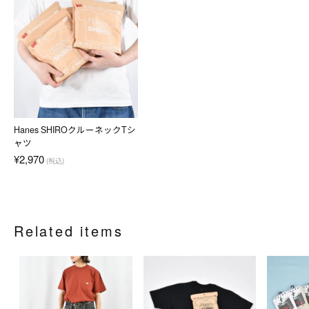
Hanes SHIROクルーネックTシ
ャツ
¥2,970
(税込)
Related items