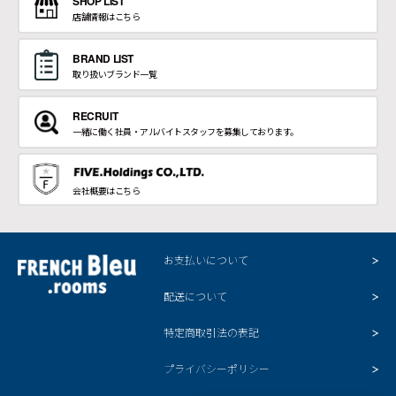
SHOP LIST
店舗情報はこちら
BRAND LIST
取り扱いブランド一覧
RECRUIT
一緒に働く社員・アルバイトスタッフを募集しております。
会社概要はこちら
お支払いについて
配送について
特定商取引法の表記
プライバシーポリシー