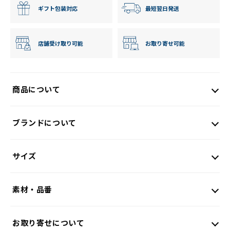
ギフト包装対応
最短翌日発送
店舗受け取り可能
お取り寄せ可能
商品について
ブランドについて
サイズ
素材・品番
お取り寄せについて