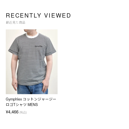
RECENTLY VIEWED
最近見た商品
Gymphlex コットンジャージー
ロゴTシャツ MENS
¥4,466
(税込)