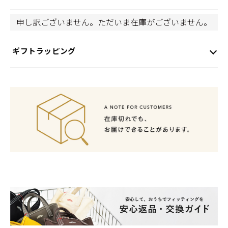
申し訳ございません。ただいま在庫がございません。
ギフトラッピング