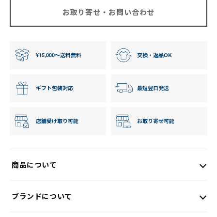
お取り寄せ・お問い合わせ
¥15,000〜送料無料
交換・返品OK
ギフト包装対応
最短翌日発送
店舗受け取り可能
お取り寄せ可能
商品について
ブランドについて