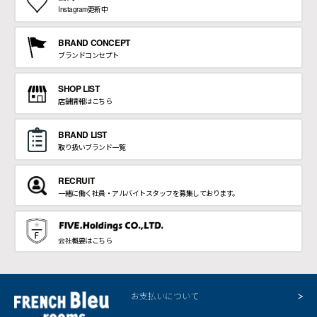
Instagram更新中
BRAND CONCEPT
ブランドコンセプト
SHOP LIST
店舗情報はこちら
BRAND LIST
取り扱いブランド一覧
RECRUIT
一緒に働く社員・アルバイトスタッフを募集しております。
会社概要はこちら
お支払いについて