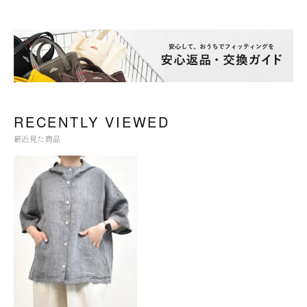
RECENTLY VIEWED
最近見た商品