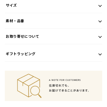
サイズ
素材・品番
お取り寄せについて
ギフトラッピング