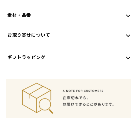
素材・品番
お取り寄せについて
ギフトラッピング