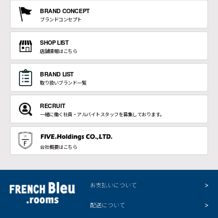
BRAND CONCEPT
ブランドコンセプト
SHOP LIST
店舗情報はこちら
BRAND LIST
取り扱いブランド一覧
RECRUIT
一緒に働く社員・アルバイトスタッフを募集しております。
会社概要はこちら
お支払いについて
配送について