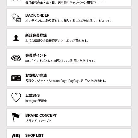
毎月最後の金・土・日、送料無料キャンペーン開催中！
BACK ORDER
オンラインにお取り寄せして購入することが出来るサービスです。
新規会員登録
お得な情報や会員様限定のクーポンが貰えます。
会員ポイント
500ポイントごとに500円としてご利用いただけます。
お支払い方法
各種クレジット・Amazon Pay・PayPayご利用いただけます。
公式SNS
Instagram更新中
BRAND CONCEPT
ブランドコンセプト
SHOP LIST