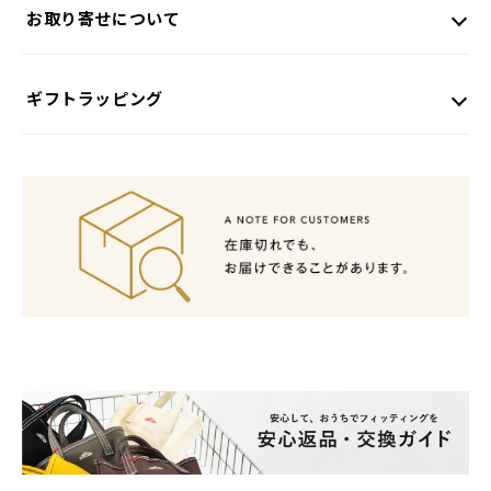
お取り寄せについて
ギフトラッピング