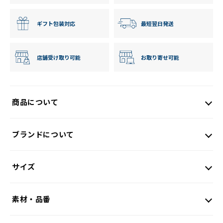
ギフト包装対応
最短翌日発送
店舗受け取り可能
お取り寄せ可能
商品について
ブランドについて
サイズ
素材・品番