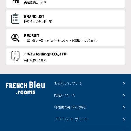
店舗情報はこちら
BRAND LIST
取り扱いブランド一覧
RECRUIT
一緒に働く社員・アルバイトスタッフを募集しております。
会社概要はこちら
お支払いについて
配送について
特定商取引法の表記
プライバシーポリシー