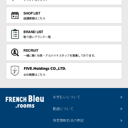
SHOP LIST
店舗情報はこちら
BRAND LIST
取り扱いブランド一覧
RECRUIT
一緒に働く社員・アルバイトスタッフを募集しております。
会社概要はこちら
お支払いについて
配送について
特定商取引法の表記