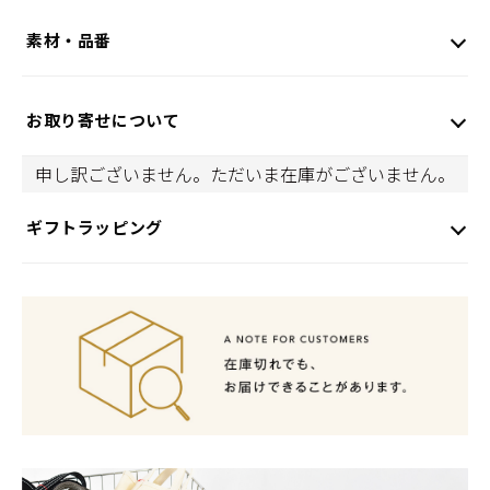
素材・品番
お取り寄せについて
申し訳ございません。ただいま在庫がございません。
ギフトラッピング