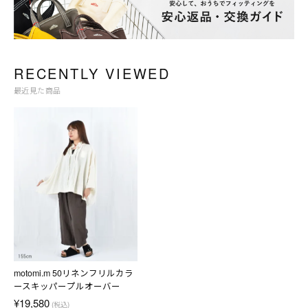
RECENTLY VIEWED
最近見た商品
motomi.m 50リネンフリルカラ
ースキッパープルオーバー
¥19,580
(税込)