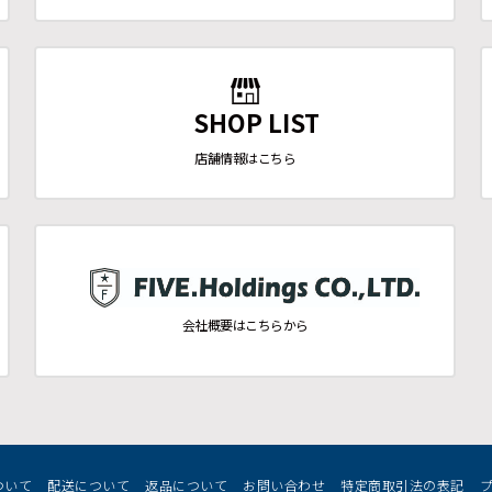
SHOP LIST
店舗情報はこちら
会社概要はこちらから
ついて
配送について
返品について
お問い合わせ
特定商取引法の表記