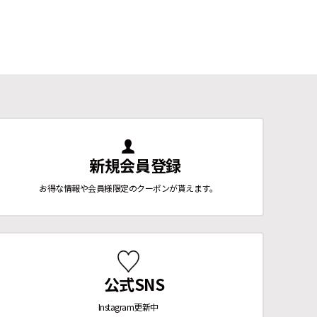
新規会員登録
お得な情報や会員様限定のクーポンが貰えます。
公式SNS
Instagram更新中