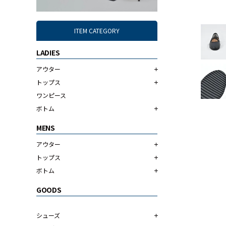
ITEM CATEGORY
LADIES
アウター
トップス
ワンピース
ボトム
MENS
アウター
トップス
ボトム
GOODS
シューズ