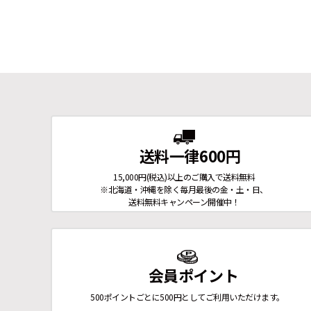
送料一律600円
15,000円(税込)以上のご購入で送料無料
※北海道・沖縄を除く毎月最後の金・土・日、
送料無料キャンペーン開催中！
会員ポイント
500ポイントごとに500円としてご利用いただけます。