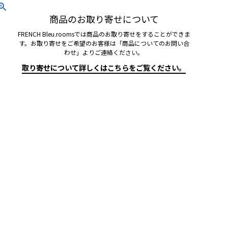
商品のお取り寄せについて
FRENCH Bleu.roomsでは商品のお取り寄せをすることができま
す。お取り寄せをご希望のお客様は「商品についてのお問い合
わせ」よりご連絡ください。
取り寄せについて詳しくはこちらをご覧ください。