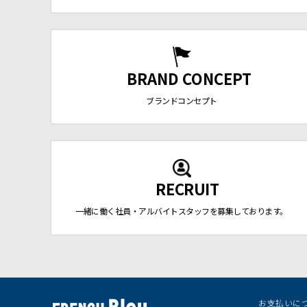
BRAND CONCEPT
ブランドコンセプト
RECRUIT
一緒に働く社員・アルバイトスタッフを募集しております。
お支払いに