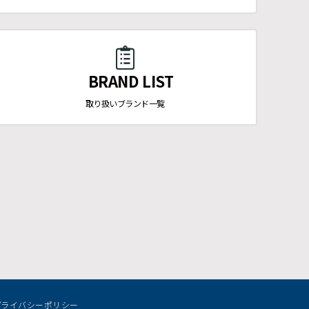
BRAND LIST
取り扱いブランド一覧
プライバシーポリシー