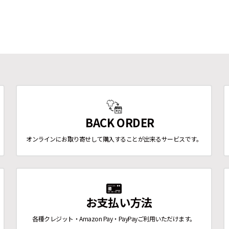
BACK ORDER
オンラインにお取り寄せして購入することが出来るサービスです。
お支払い方法
各種クレジット・Amazon Pay・PayPayご利用いただけます。