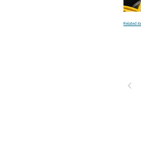
Related i