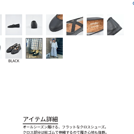
BLACK
アイテム詳細
オールシーズン履ける、フラットなクロスシューズ。
クロス部分は総ゴムで伸縮するので履き心地も抜群。