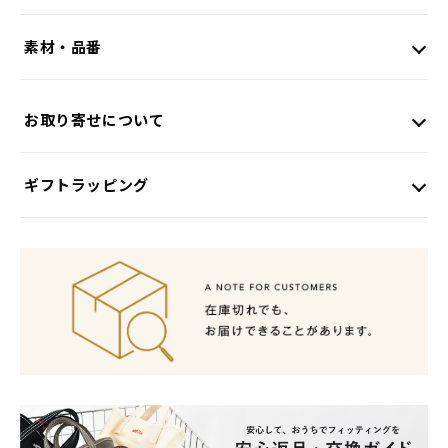
素材・品番
お取り寄せについて
ギフトラッピング