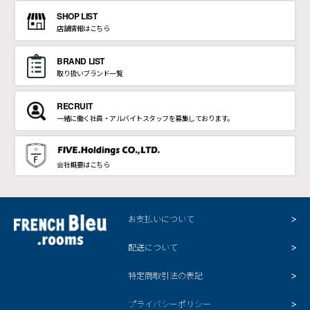
SHOP LIST
店舗情報はこちら
BRAND LIST
取り扱いブランド一覧
RECRUIT
一緒に働く社員・アルバイトスタッフを募集しております。
会社概要はこちら
お支払いについて
配送について
特定商取引法の表記
プライバシーポリシー