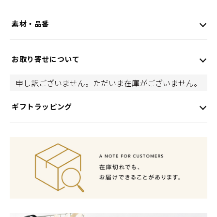
素材・品番
お取り寄せについて
申し訳ございません。ただいま在庫がございません。
ギフトラッピング