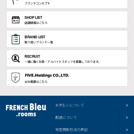
ブランドコンセプト
SHOP LIST
店舗情報はこちら
BRAND LIST
取り扱いブランド一覧
RECRUIT
一緒に働く社員・アルバイトスタッフを募集しております。
会社概要はこちら
お支払いについて
配送について
特定商取引法の表記