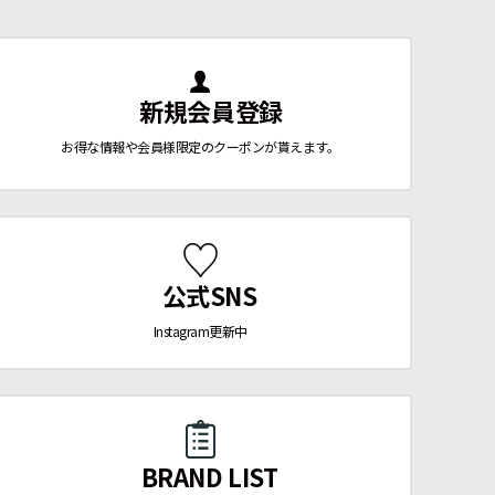
新規会員登録
お得な情報や会員様限定のクーポンが貰えます。
公式SNS
Instagram更新中
BRAND LIST