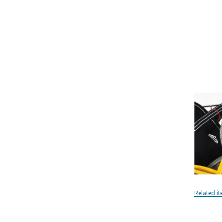
Related i