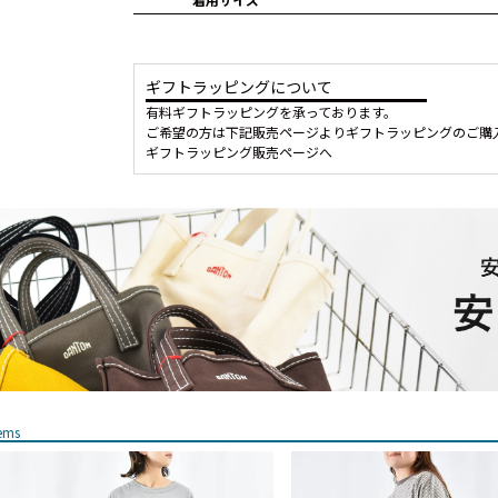
ギフトラッピングについて
有料ギフトラッピングを承っております。
ご希望の方は下記販売ページよりギフトラッピングのご購
ギフトラッピング販売ページへ
tems