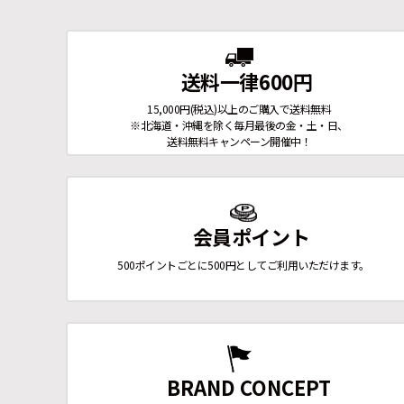
送料一律600円
15,000円(税込)以上のご購入で送料無料
※北海道・沖縄を除く毎月最後の金・土・日、
送料無料キャンペーン開催中！
会員ポイント
500ポイントごとに500円としてご利用いただけます。
BRAND CONCEPT