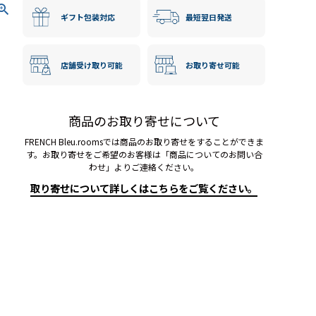
ギフト包装対応
最短翌日発送
店舗受け取り可能
お取り寄せ可能
商品のお取り寄せについて
FRENCH Bleu.roomsでは商品のお取り寄せをすることができま
す。お取り寄せをご希望のお客様は「商品についてのお問い合
わせ」よりご連絡ください。
取り寄せについて詳しくはこちらをご覧ください。