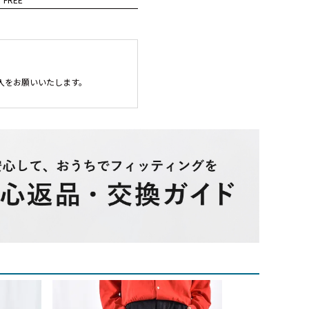
入をお願いいたします。