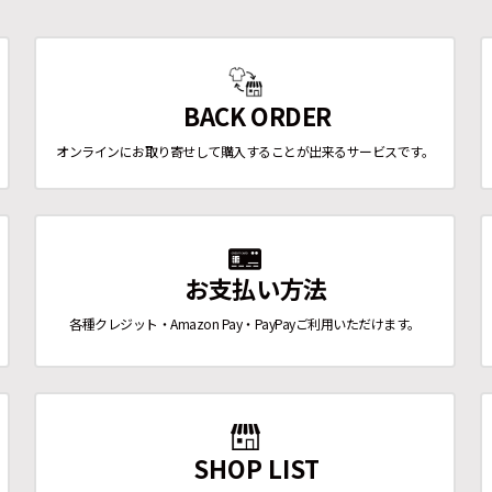
BACK ORDER
オンラインにお取り寄せして購入することが出来るサービスです。
お支払い方法
各種クレジット・Amazon Pay・PayPayご利用いただけます。
SHOP LIST