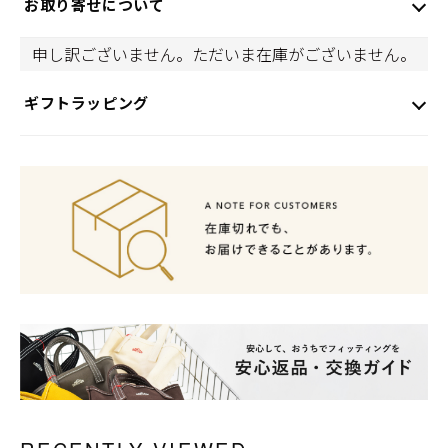
お取り寄せについて
申し訳ございません。ただいま在庫がございません。
ギフトラッピング