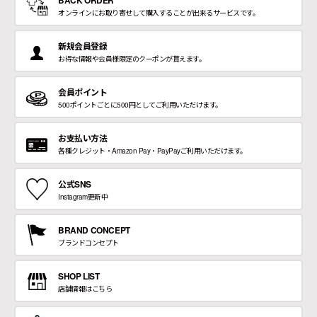
オンラインにお取り寄せして購入することが出来るサービスです。
新規会員登録
お得な情報や会員様限定のクーポンが貰えます。
会員ポイント
500ポイントごとに500円としてご利用いただけます。
お支払い方法
各種クレジット・Amazon Pay・PayPayご利用いただけます。
公式SNS
Instagram更新中
BRAND CONCEPT
ブランドコンセプト
SHOP LIST
店舗情報はこちら