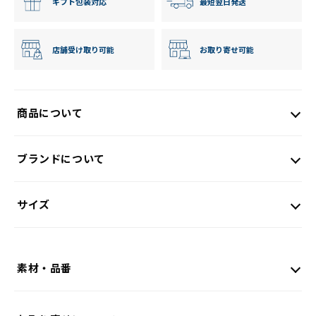
ギフト包装対応
最短翌日発送
店舗受け取り可能
お取り寄せ可能
商品について
ブランドについて
サイズ
素材・品番