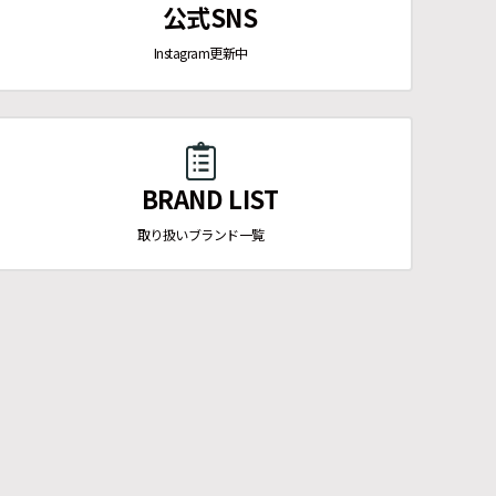
公式SNS
Instagram更新中
BRAND LIST
取り扱いブランド一覧