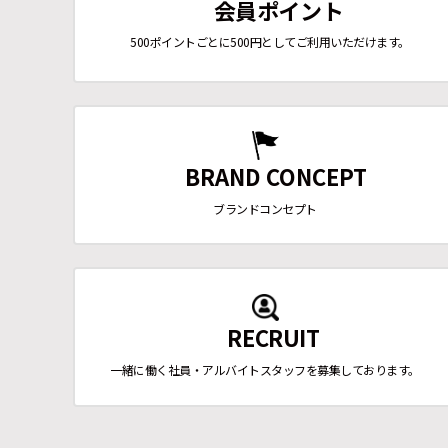
会員ポイント
500ポイントごとに500円としてご利用いただけます。
BRAND CONCEPT
ブランドコンセプト
RECRUIT
一緒に働く社員・アルバイトスタッフを募集しております。