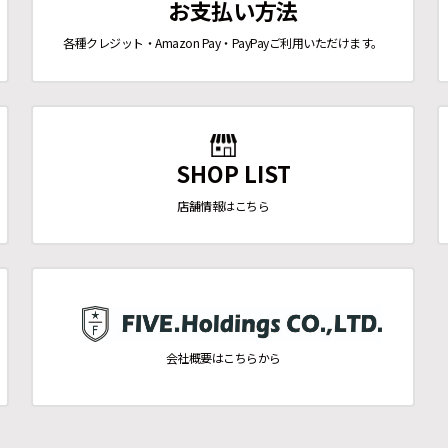
お支払い方法
各種クレジット・Amazon Pay・PayPayご利用いただけます。
SHOP LIST
店舗情報はこちら
会社概要はこちらから