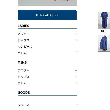
ITEM CATEGORY
LADIES
BLUE
アウター
トップス
ワンピース
ボトム
MENS
アウター
トップス
ボトム
GOODS
シューズ