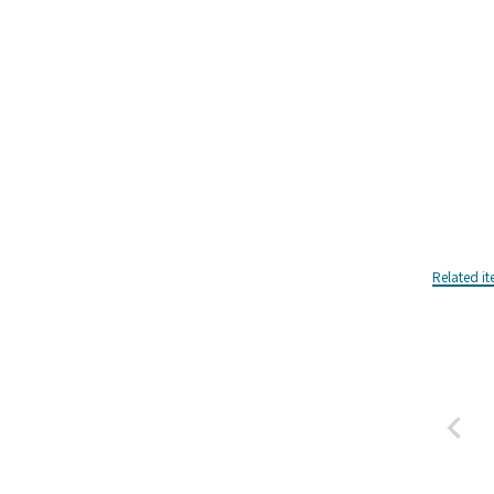
Related i