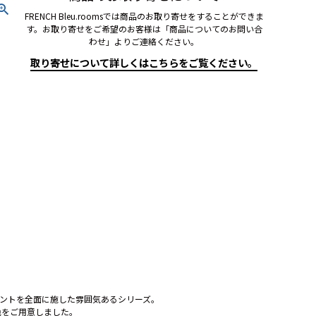
FRENCH Bleu.roomsでは商品のお取り寄せをすることができま
す。お取り寄せをご希望のお客様は「商品についてのお問い合
わせ」よりご連絡ください。
取り寄せについて詳しくはこちらをご覧ください。
リントを全面に施した雰囲気あるシリーズ。
色をご用意しました。