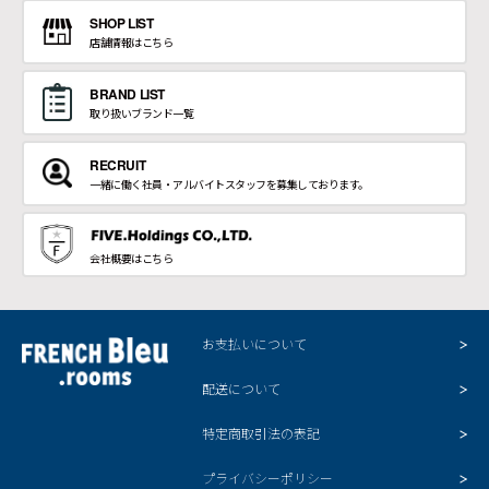
SHOP LIST
店舗情報はこちら
BRAND LIST
取り扱いブランド一覧
RECRUIT
一緒に働く社員・アルバイトスタッフを募集しております。
会社概要はこちら
お支払いについて
配送について
特定商取引法の表記
プライバシーポリシー