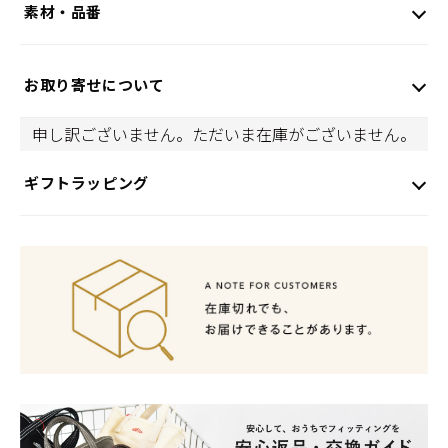
素材・品番
お取り寄せについて
申し訳ございません。ただいま在庫がございません。
ギフトラッピング