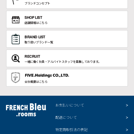
ブランドコンセプト
SHOP LIST
店舗情報はこちら
BRAND LIST
取り扱いブランド一覧
RECRUIT
一緒に働く社員・アルバイトスタッフを募集しております。
会社概要はこちら
お支払いについて
配送について
特定商取引法の表記