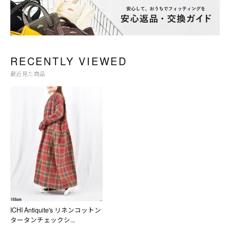
RECENTLY VIEWED
最近見た商品
ICHI Antiquite's リネンコットン
タータンチェックシ...