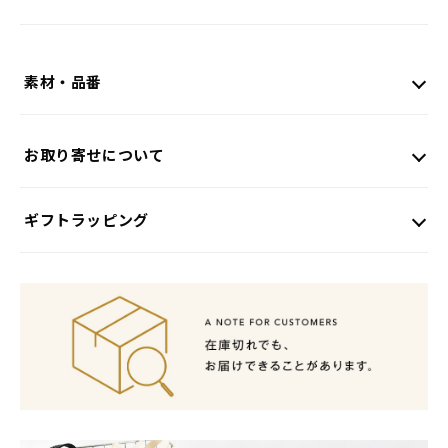
素材・品番
お取り寄せについて
ギフトラッピング