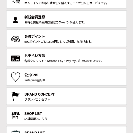
オンラインにお取り寄せして購入することが出来るサービスです。
新規会員登録
お得な情報や会員様限定のクーポンが貰えます。
会員ポイント
500ポイントごとに500円としてご利用いただけます。
お支払い方法
各種クレジット・Amazon Pay・PayPayご利用いただけます。
公式SNS
Instagram更新中
BRAND CONCEPT
ブランドコンセプト
SHOP LIST
店舗情報はこちら
BRAND LIST