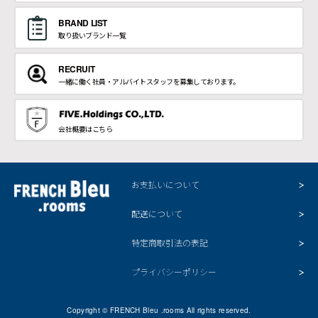
BRAND LIST
取り扱いブランド一覧
RECRUIT
一緒に働く社員・アルバイトスタッフを募集しております。
会社概要はこちら
お支払いについて
配送について
特定商取引法の表記
プライバシーポリシー
Copyright © FRENCH Bleu .rooms All rights reserved.