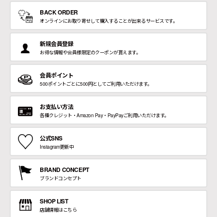
BACK ORDER
オンラインにお取り寄せして購入することが出来るサービスです。
新規会員登録
お得な情報や会員様限定のクーポンが貰えます。
会員ポイント
500ポイントごとに500円としてご利用いただけます。
お支払い方法
各種クレジット・Amazon Pay・PayPayご利用いただけます。
公式SNS
Instagram更新中
BRAND CONCEPT
ブランドコンセプト
SHOP LIST
店舗情報はこちら