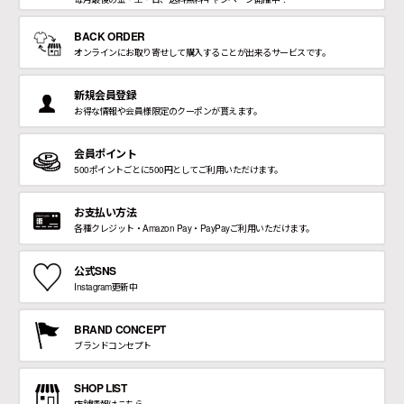
BACK ORDER
オンラインにお取り寄せして購入することが出来るサービスです。
新規会員登録
お得な情報や会員様限定のクーポンが貰えます。
会員ポイント
500ポイントごとに500円としてご利用いただけます。
お支払い方法
各種クレジット・Amazon Pay・PayPayご利用いただけます。
公式SNS
Instagram更新中
BRAND CONCEPT
ブランドコンセプト
SHOP LIST
店舗情報はこちら