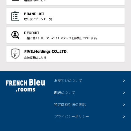
BRAND LIST
取り扱いブランド一覧
RECRUIT
一緒に働く社員・アルバイトスタッフを募集しております。
会社概要はこちら
お支払いについて
配送について
特定商取引法の表記
プライバシーポリシー