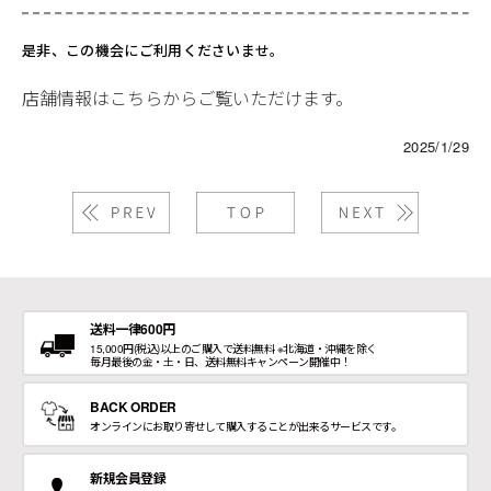
是非、この機会にご利用くださいませ。
店舗情報はこちらからご覧いただけます。
2025/1/29
送料一律600円
15,000円(税込)以上のご購入で送料無料 ※北海道・沖縄を除く
毎月最後の金・土・日、送料無料キャンペーン開催中！
BACK ORDER
オンラインにお取り寄せして購入することが出来るサービスです。
新規会員登録