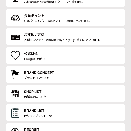
お得な情報や会員様限定のクーポンが貰えます。
会員ポイント
500ポイントごとに500円としてご利用いただけます。
お支払い方法
各種クレジット・Amazon Pay・PayPayご利用いただけます。
公式SNS
Instagram更新中
BRAND CONCEPT
ブランドコンセプト
SHOP LIST
店舗情報はこちら
BRAND LIST
取り扱いブランド一覧
RECRUIT