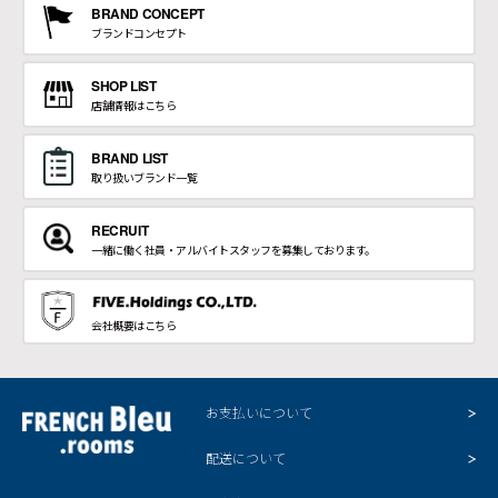
BRAND CONCEPT
ブランドコンセプト
SHOP LIST
店舗情報はこちら
BRAND LIST
取り扱いブランド一覧
RECRUIT
一緒に働く社員・アルバイトスタッフを募集しております。
会社概要はこちら
お支払いについて
配送について