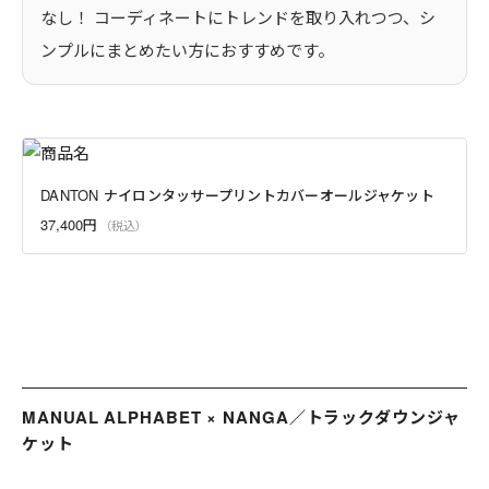
なし！ コーディネートにトレンドを取り入れつつ、シ
ンプルにまとめたい方におすすめです。
DANTON ナイロンタッサープリントカバーオールジャケット
37,400円
MANUAL ALPHABET × NANGA／トラックダウンジャ
ケット