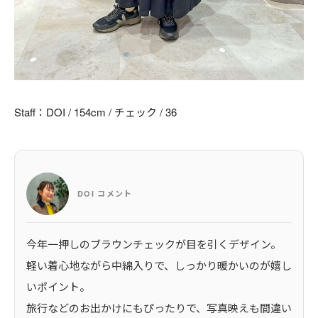
Staff：DOI / 154cm / チェック / 36
DOI コメント
今年一押しのブラウンチェックが目を引くデザイン。
軽い着心地ながら中綿入りで、しっかり暖かいのが嬉し
いポイント。
旅行などのお出かけにもぴったりで、写真映えも間違い