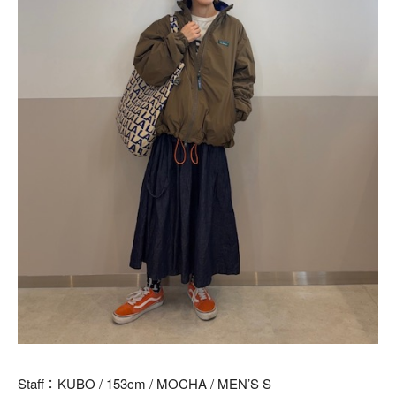
Staff：KUBO / 153cm / MOCHA / MEN’S S