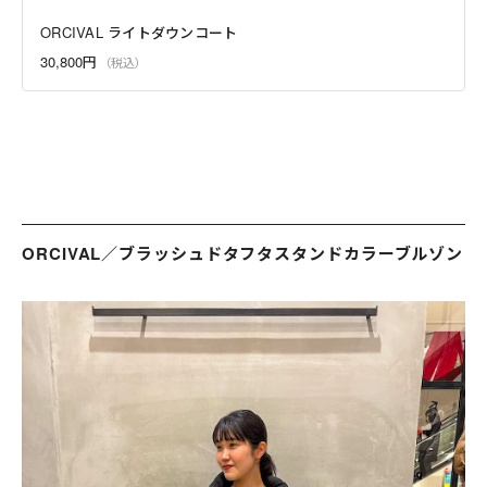
ORCIVAL ライトダウンコート
30,800円
ORCIVAL／ブラッシュドタフタスタンドカラーブルゾン