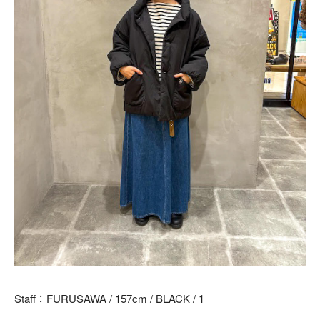
Staff：FURUSAWA / 157cm / BLACK / 1