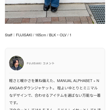
Staff：FUJISAKI / 165cm / BLK・OLV / 1
FUJISAKI コメント
軽さと暖かさを兼ね備えた、MANUAL ALPHABET × N
ANGAのダウンジャケット。 程よいゆとりとミニマル
なデザインで、合わせるアイテムを選ばない万能な一着
です。
アウターとしてはもちろん、ミドルレイヤーとしても活