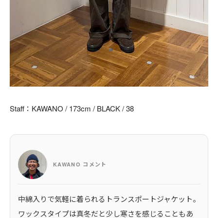
Staff：KAWANO / 173cm / BLACK / 38
KAWANO コメント
中綿入りで気軽に着られるトランスポートジャケット。
ワックスタイプは真冬だと少し寒さを感じることもあ