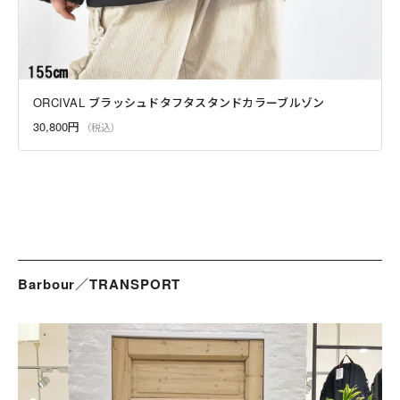
ORCIVAL ブラッシュドタフタスタンドカラーブルゾン
30,800円
Barbour／TRANSPORT