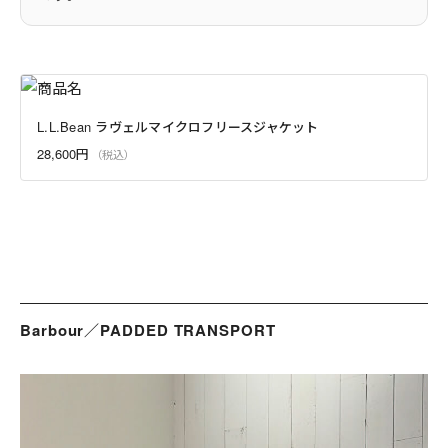
L.L.Bean ラヴェルマイクロフリースジャケット
28,600円
Barbour／PADDED TRANSPORT