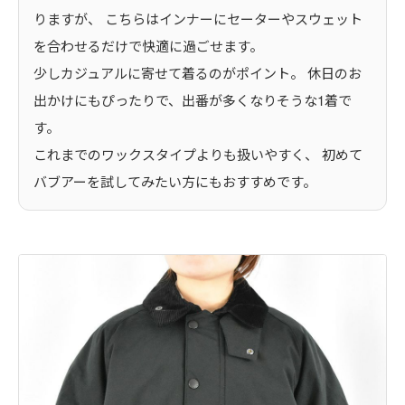
りますが、 こちらはインナーにセーターやスウェット
を合わせるだけで快適に過ごせます。
少しカジュアルに寄せて着るのがポイント。 休日のお
出かけにもぴったりで、出番が多くなりそうな1着で
す。
これまでのワックスタイプよりも扱いやすく、 初めて
バブアーを試してみたい方にもおすすめです。