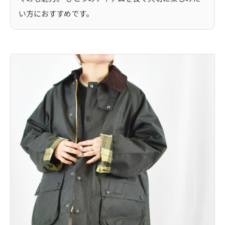
い方におすすめです。