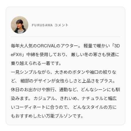
FURUSAWA コメント
毎年大人気のORCIVALのアウター。 軽量で暖かい「3D
eFX®」中綿を使用しており、 厳しい冬の寒さも快適に
乗り越えられる一着です。
一見シンプルながら、大きめのボタンや袖口の絞りな
ど、 細部のデザインが女性らしさと上品さをプラス。
休日のお出かけや旅行、通勤など、どんなシーンにも馴
染みます。 カジュアル、きれいめ、ナチュラルと幅広
いコーディネートに合うので、 どんなスタイルの方に
もおすすめしたい万能ブルゾンです。