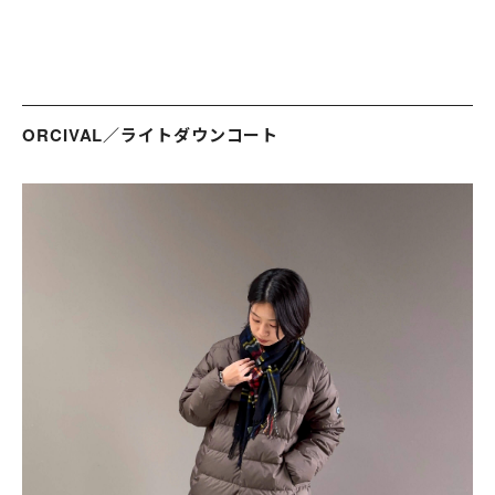
ORCIVAL／ライトダウンコート