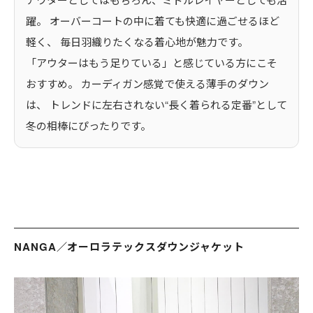
躍。 オーバーコートの中に着ても快適に過ごせるほど
軽く、 毎日羽織りたくなる着心地が魅力です。
「アウターはもう足りている」と感じている方にこそ
おすすめ。 カーディガン感覚で使える薄手のダウン
は、 トレンドに左右されない“長く着られる定番”として
冬の相棒にぴったりです。
NANGA／オーロラテックスダウンジャケット