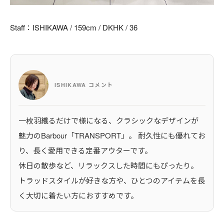
Staff：ISHIKAWA / 159cm / DKHK / 36
ISHIKAWA コメント
一枚羽織るだけで様になる、クラシックなデザインが
魅力のBarbour「TRANSPORT」。 耐久性にも優れてお
り、長く愛用できる定番アウターです。
休日の散歩など、リラックスした時間にもぴったり。
トラッドスタイルが好きな方や、ひとつのアイテムを長
く大切に着たい方におすすめです。