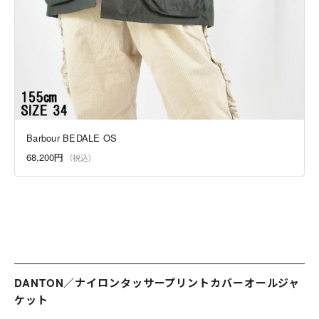
Barbour BEDALE OS
68,200円
DANTON／ナイロンタッサープリントカバーオールジャ
ケット