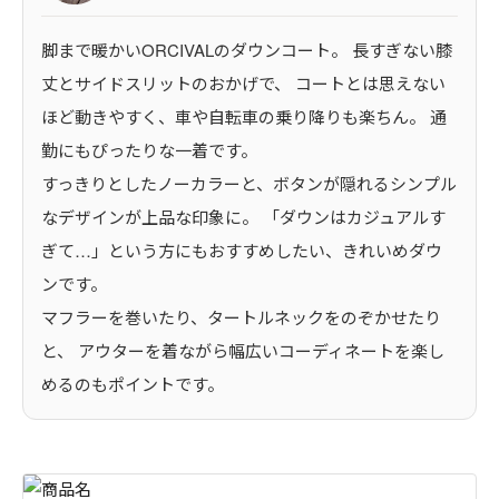
脚まで暖かいORCIVALのダウンコート。 長すぎない膝
丈とサイドスリットのおかげで、 コートとは思えない
ほど動きやすく、車や自転車の乗り降りも楽ちん。 通
勤にもぴったりな一着です。
すっきりとしたノーカラーと、ボタンが隠れるシンプル
なデザインが上品な印象に。 「ダウンはカジュアルす
ぎて…」という方にもおすすめしたい、きれいめダウ
ンです。
マフラーを巻いたり、タートルネックをのぞかせたり
と、 アウターを着ながら幅広いコーディネートを楽し
めるのもポイントです。