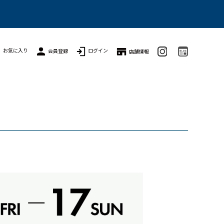
お気に入り
ログイン
会員登録
店舗情報