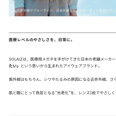
医療レベルのやさしさを、日常に。
SOLAIZは、医療用メガネを手がけてきた日本の老舗メーカ
たい」
という思いから生まれたアイウェアブランド。
紫外線はもちろん、シワやたるみの原因になる近赤外線、さらに
肌と眼にとって負担となる“光老化”を、レンズ1枚でやさし