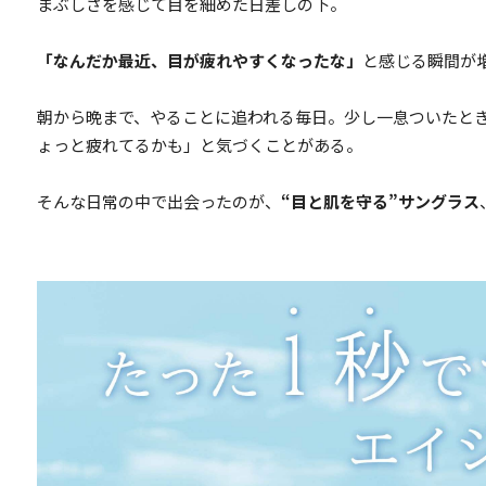
まぶしさを感じて目を細めた日差しの下。
「なんだか最近、目が疲れやすくなったな」
と感じる瞬間が
朝から晩まで、やることに追われる毎日。少し一息ついたと
ょっと疲れてるかも」と気づくことがある。
そんな日常の中で出会ったのが、
“目と肌を守る”サングラス