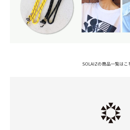
SOLAIZの商品一覧はこ