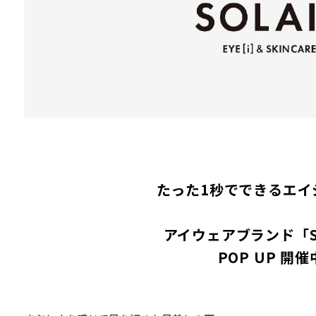
たった1秒でできるエイ
アイウェアブランド「SO
POP UP 開催