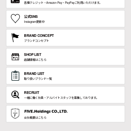
各種クレジット・Amazon Pay・PayPayご利用いただけます。
公式SNS
Instagram更新中
BRAND CONCEPT
ブランドコンセプト
SHOP LIST
店舗情報はこちら
BRAND LIST
取り扱いブランド一覧
RECRUIT
一緒に働く社員・アルバイトスタッフを募集しております。
会社概要はこちら