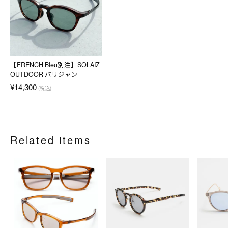
【FRENCH Bleu別注】SOLAIZ
OUTDOOR パリジャン
¥14,300
(税込)
Related items