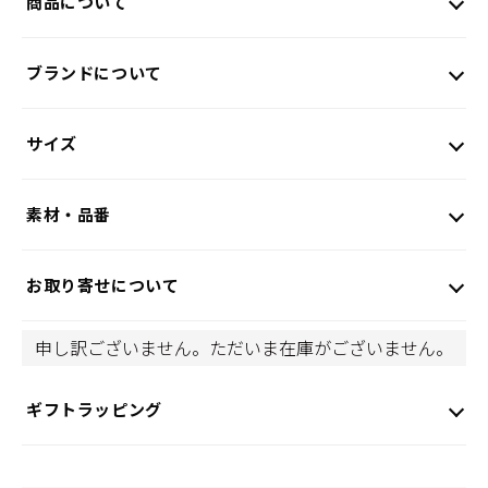
商品について
ブランドについて
サイズ
素材・品番
お取り寄せについて
申し訳ございません。ただいま在庫がございません。
ギフトラッピング