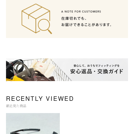
RECENTLY VIEWED
最近見た商品