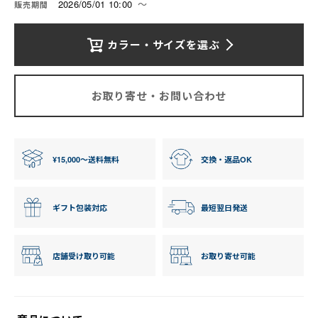
2026/05/01 10:00
〜
販売期間
カラー・サイズを選ぶ
お取り寄せ・お問い合わせ
¥15,000〜送料無料
交換・返品OK
ギフト包装対応
最短翌日発送
店舗受け取り可能
お取り寄せ可能