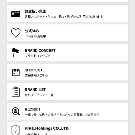
お支払い方法
各種クレジット・Amazon Pay・PayPayご利用いただけます。
公式SNS
Instagram更新中
BRAND CONCEPT
ブランドコンセプト
SHOP LIST
店舗情報はこちら
BRAND LIST
取り扱いブランド一覧
RECRUIT
一緒に働く社員・アルバイトスタッフを募集しております。
会社概要はこちら