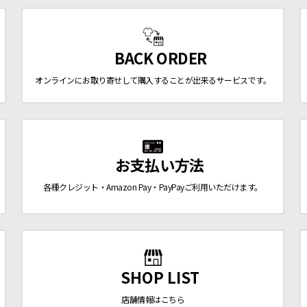
BACK ORDER
オンラインにお取り寄せして購入することが出来るサービスです。
お支払い方法
各種クレジット・Amazon Pay・PayPayご利用いただけます。
SHOP LIST
店舗情報はこちら