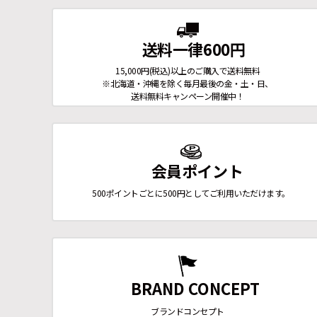
送料一律600円
15,000円(税込)以上のご購入で送料無料
※北海道・沖縄を除く毎月最後の金・土・日、
送料無料キャンペーン開催中！
会員ポイント
500ポイントごとに500円としてご利用いただけます。
BRAND CONCEPT
ブランドコンセプト