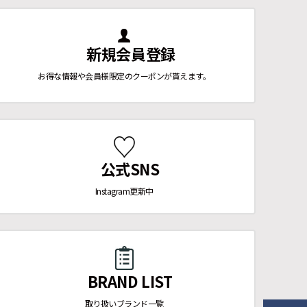
新規会員登録
お得な情報や会員様限定のクーポンが貰えます。
公式SNS
Instagram更新中
BRAND LIST
取り扱いブランド一覧