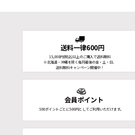
送料一律600円
15,000円(税込)以上のご購入で送料無料
※北海道・沖縄を除く毎月最後の金・土・日、
送料無料キャンペーン開催中！
会員ポイント
500ポイントごとに500円としてご利用いただけます。