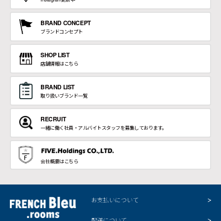
BRAND CONCEPT
ブランドコンセプト
SHOP LIST
店舗情報はこちら
BRAND LIST
取り扱いブランド一覧
RECRUIT
一緒に働く社員・アルバイトスタッフを募集しております。
会社概要はこちら
お支払いについて
配送について